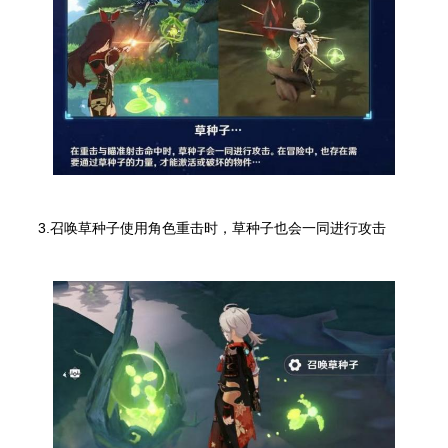
3.召唤草种子使用角色重击时，草种子也会一同进行攻击