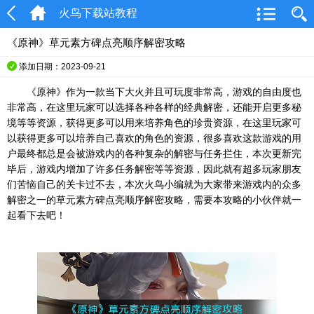
火鸟下载站教程
《原神》草元素方碑点亮顺序解密攻略
添加日期：2023-09-21
《原神》作为一款当下大火并且可玩度非常高，游戏的自由度也
非常高，在这里玩家可以选择各种各样的经典解密，还能开启更多秘
境等等资源，获得更多可以用来培养角色的珍贵资源，在这里玩家可
以获得更多可以培养自己喜欢的角色的资源，很多喜欢这款游戏的用
户最终都总是会被游戏内的各种复杂的解密与任务拦住，本次更新完
毕后，游戏内增加了许多任务解密等等资源，因此就有超多玩家朋友
们苦恼自己的关卡过不去，本次火鸟小编就为大家带来游戏内的众多
解密之一的草元素方碑点亮顺序解密攻略，需要本攻略的小伙伴就一
起看下去吧！