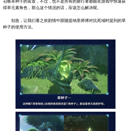
召唤草种子的装置，不过，也不是所有的旅行者都能在游戏中快速获
得草元素角色，那么这个情况的话，应该怎么解决呢。
别急，让我们看之前剧情中跟随提纳里师傅对抗死域时提到的草
种子的使用方法。