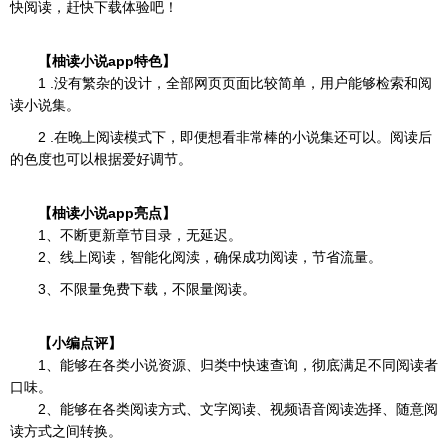
快阅读，赶快下载体验吧！
【柚读小说app特色】
1 .没有繁杂的设计，全部网页页面比较简单，用户能够检索和阅
读小说集。
2 .在晚上阅读模式下，即便想看非常棒的小说集还可以。阅读后
的色度也可以根据爱好调节。
【柚读小说app亮点】
1、不断更新章节目录，无延迟。
2、线上阅读，智能化阅渎，确保成功阅读，节省流量。
3、不限量免费下载，不限量阅读。
【小编点评】
1、能够在各类小说资源、归类中快速查询，彻底满足不同阅读者
口味。
2、能够在各类阅读方式、文字阅读、视频语音阅读选择、随意阅
读方式之间转换。