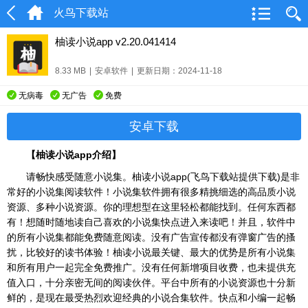
火鸟下载站
柚读小说app v2.20.041414
8.33 MB
|
安卓软件
|
更新日期：2024-11-18
无病毒
无广告
免费
安卓下载
【柚读小说app介绍】
请畅快感受随意小说集。柚读小说app(
飞鸟下载站
提供下载)是非
常好的小说集阅读软件！小说集软件拥有很多精挑细选的高品质小说
资源、多种小说资源。你的理想型在这里轻松都能找到。任何东西都
有！想随时随地读自己喜欢的小说集快点进入来读吧！并且，软件中
的所有小说集都能免费随意阅读。没有广告宣传都没有弹窗广告的搔
扰，比较好的读书体验！柚读小说最关键、最大的优势是所有小说集
和所有用户一起完全免费推广。没有任何新增项目收费，也未提供充
值入口，十分亲密无间的阅读伙伴。平台中所有的小说资源也十分新
鲜的，是现在最受热烈欢迎经典的小说合集软件。快点和小编一起畅