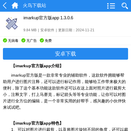
火鸟下载站
imarkup官方版app 1.3.0.6
9.84 MB
|
安卓软件
|
更新日期：2024-11-21
无病毒
无广告
免费
安卓下载
【imarkup官方版app介绍】
imarkup官方版是一款非常专业的辅助软件，这款软件拥能够帮
助用户进行图片注释，还可以进行标记作用，能够给工作带来极大的
便利，除了这个基本功能这款软件还可以在这上面对照片进行裁剪大
小，注释文字，打上马赛克，标记箭头等等专业功能，让你可以对图
片进行全方位的编辑，是一个非常实用的好帮手，感兴趣的小伙伴快
来试试吧。
【imarkup官方版app特色】
1、可以对图片进行裁剪，以及将图片旋转不同的角度，还可以裁