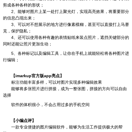
剪成各种各样的形状；
2、能够对图片上某一处打上聚光灯，实现高亮效果，将重要部分
的信息凸现出来；
3、可以对不想展示的地方进行像素模糊，甚至可以直接打上马赛
克，保护隐私；
4、还可以使用各种有趣的表情贴纸来装点照片，遮挡关键部分的
同时还能让照片更加生动；
5、各种标记以及编辑工具，让你在手机上就能轻松将各种图片进
行编辑；
【imarkup官方版app亮点】
标注功能丰富多样，可以对图片实现多种编辑效果
能够将多张照片进行拼接，成为一整张图，拼接的方向可以自由
选择
软件的体积很小，不会占用过多的手机空间
【小编点评】
一款专业便捷的图片编辑软件，能够为生活工作提供极大的帮