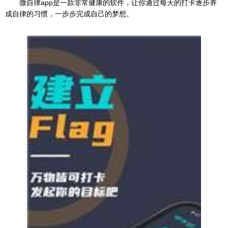
微自律app是一款非常健康的软件，让你通过每天的打卡逐步养
成自律的习惯，一步步完成自己的梦想。