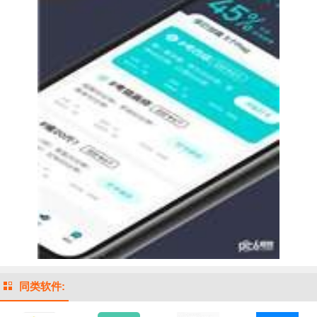
同类软件: